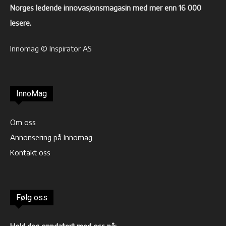
Norges ledende innovasjonsmagasin med mer enn 16 000
lesere.
Innomag © Inspirator AS
InnoMag
Om oss
Annonsering på Innomag
Kontakt oss
Følg oss