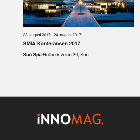
23. august 2017
-
24. august 2017
SMIA-Konferansen 2017
Son Spa
Hollandsveien 30, Son