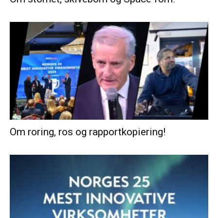
Om roring, ros og rapportkopiering!