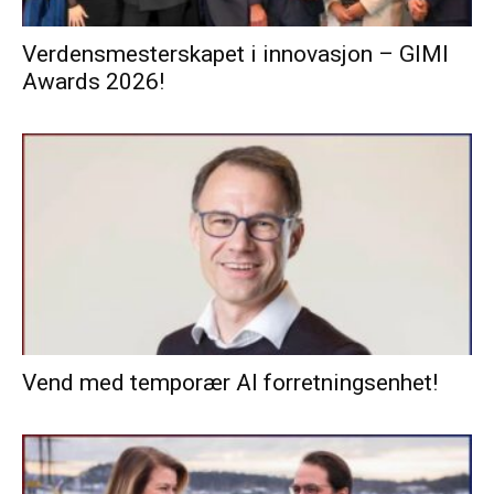
Verdensmesterskapet i innovasjon – GIMI
Awards 2026!
Vend med temporær AI forretningsenhet!