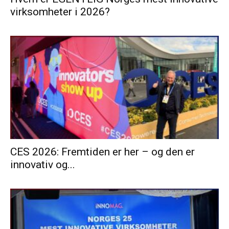
virksomheter i 2026?
CES 2026: Fremtiden er her – og den er
innovativ og...