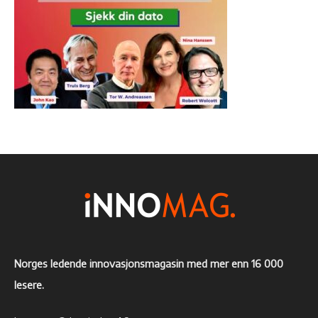
Norges ledende innovasjonsmagasin med mer enn 16 000
lesere.