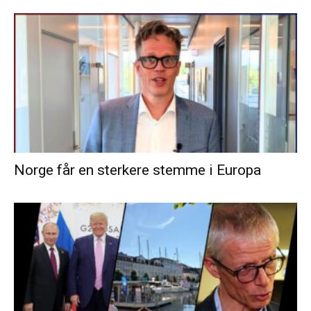
Norge får en sterkere stemme i Europa