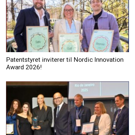
Patentstyret inviterer til Nordic Innovation
Award 2026!