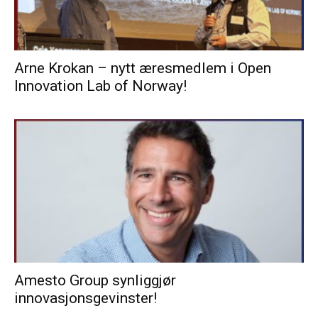
Arne Krokan – nytt æresmedlem i Open
Innovation Lab of Norway!
Amesto Group synliggjør
innovasjonsgevinster!