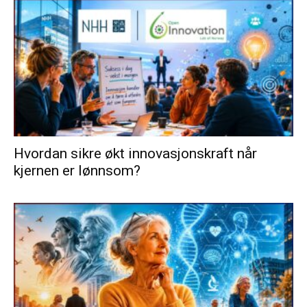
Hvordan sikre økt innovasjonskraft når
kjernen er lønnsom?