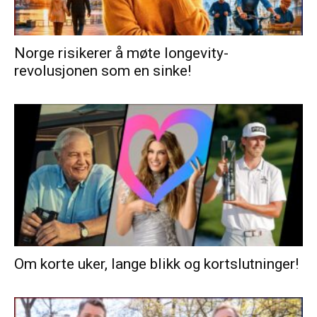
Norge risikerer å møte longevity-
revolusjonen som en sinke!
Om korte uker, lange blikk og kortslutninger!