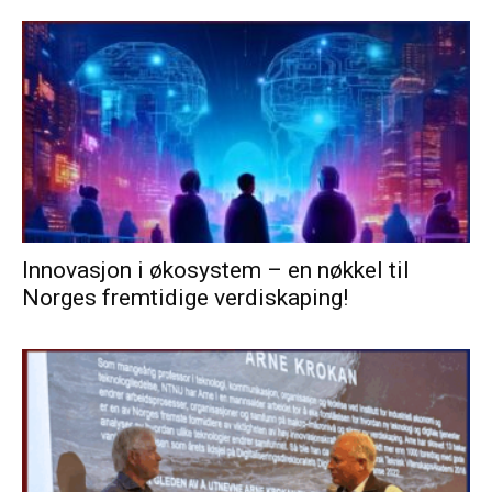
Innovasjon i økosystem – en nøkkel til
Norges fremtidige verdiskaping!