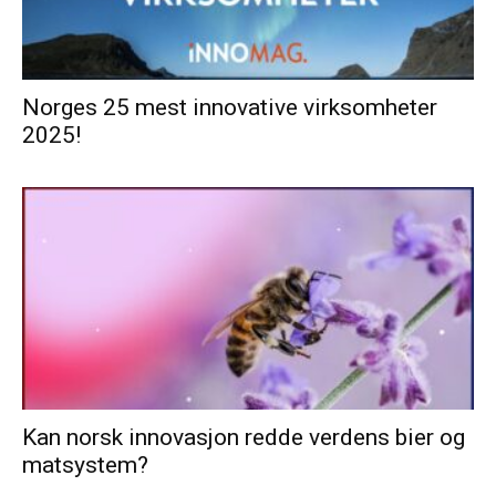
Norges 25 mest innovative virksomheter
2025!
Kan norsk innovasjon redde verdens bier og
matsystem?