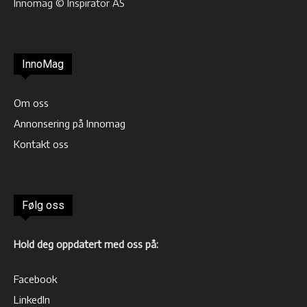
Innomag © Inspirator AS
InnoMag
Om oss
Annonsering på Innomag
Kontakt oss
Følg oss
Hold deg oppdatert med oss på:
Facebook
LinkedIn