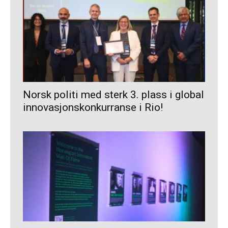
Norsk politi med sterk 3. plass i global
innovasjonskonkurranse i Rio!