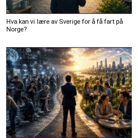
Hva kan vi lære av Sverige for å få fart på
Norge?