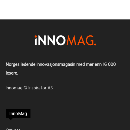
Norges ledende innovasjonsmagasin med mer enn 16 000
lesere.
Innomag © Inspirator AS
InnoMag