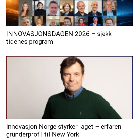
INNOVASJONSDAGEN 2026 – sjekk
tidenes program!
Innovasjon Norge styrker laget – erfaren
gründerprofil til New York!