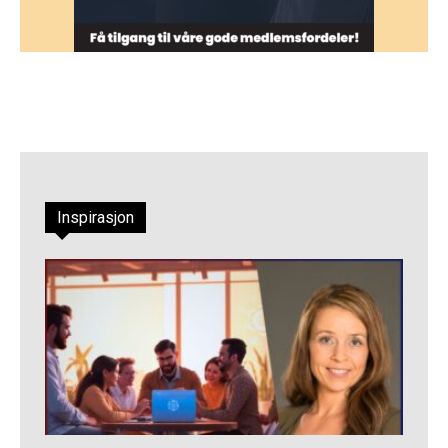
Inspirasjon