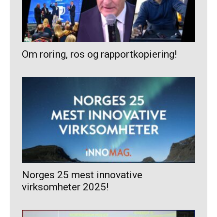
Om roring, ros og rapportkopiering!
Norges 25 mest innovative
virksomheter 2025!