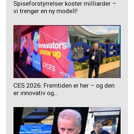
Spiseforstyrrelser koster milliarder –
vi trenger en ny modell!
CES 2026: Fremtiden er her – og den
er innovativ og...