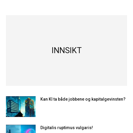
INNSIKT
Kan KI ta både jobbene og kapitalgevinsten?
Digitalis ruptimus vulgaris!