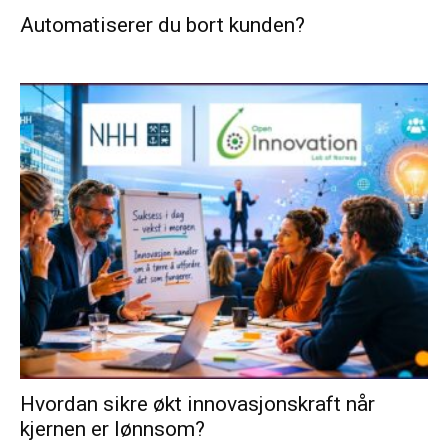
Automatiserer du bort kunden?
Hvordan sikre økt innovasjonskraft når
kjernen er lønnsom?