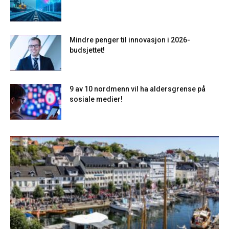
Mindre penger til innovasjon i 2026-
budsjettet!
9 av 10 nordmenn vil ha aldersgrense på
sosiale medier!