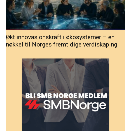
Økt innovasjonskraft i økosystemer – en
nøkkel til Norges fremtidige verdiskaping