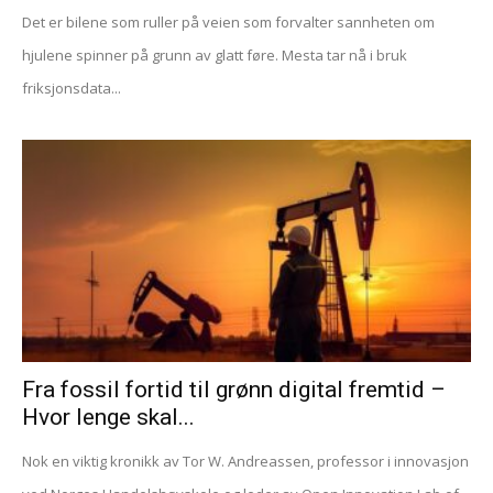
Det er bilene som ruller på veien som forvalter sannheten om
hjulene spinner på grunn av glatt føre. Mesta tar nå i bruk
friksjonsdata...
Fra fossil fortid til grønn digital fremtid –
Hvor lenge skal...
Nok en viktig kronikk av Tor W. Andreassen, professor i innovasjon