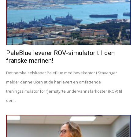
PaleBlue leverer ROV-simulator til den
franske marinen!
Det norske selskapet PaleBlue med hovekontor i Stavanger
melder denne uken at de har levert en omfattende
treningssimulator for fjernstyrte undervannsfarkoster (ROV) til
den...