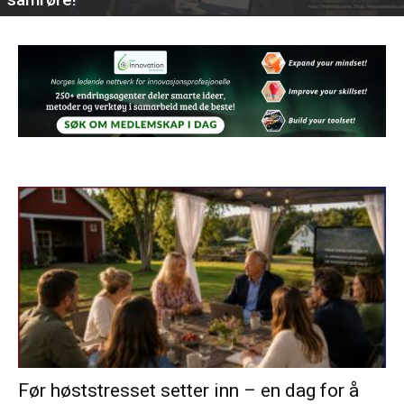
Før høststresset setter inn – en dag for å