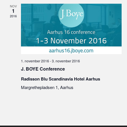
NOV
1
2016
1. november 2016
-
3. november 2016
J. BOYE Conference
Radisson Blu Scandinavia Hotel Aarhus
Margrethepladsen 1, Aarhus