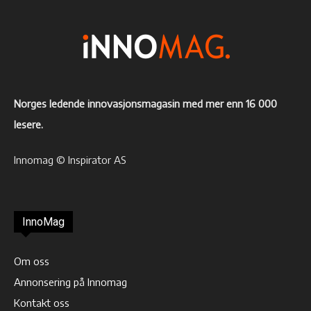
Norges ledende innovasjonsmagasin med mer enn 16 000
lesere.
Innomag © Inspirator AS
InnoMag
Om oss
Annonsering på Innomag
Kontakt oss