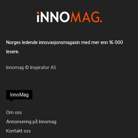
Norges ledende innovasjonsmagasin med mer enn 16 000
lesere.
Innomag © Inspirator AS
InnoMag
Om oss
Annonsering på Innomag
Kontakt oss