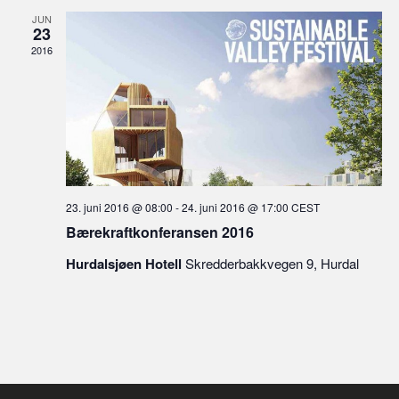
JUN
23
2016
23. juni 2016 @ 08:00
-
24. juni 2016 @ 17:00
CEST
Bærekraftkonferansen 2016
Hurdalsjøen Hotell
Skredderbakkvegen 9, Hurdal