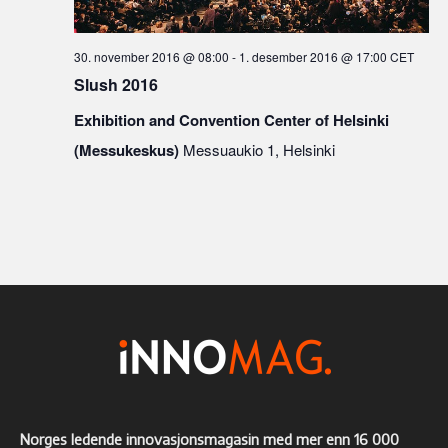
30. november 2016 @ 08:00
-
1. desember 2016 @ 17:00
CET
Slush 2016
Exhibition and Convention Center of Helsinki
(Messukeskus)
Messuaukio 1, Helsinki
Norges ledende innovasjonsmagasin med mer enn 16 000