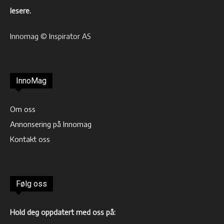
lesere.
Innomag © Inspirator AS
InnoMag
Om oss
Annonsering på Innomag
Kontakt oss
Følg oss
Hold deg oppdatert med oss på: