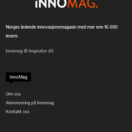
Norges ledende innovasjonsmagasin med mer enn 16 000
lesere.
Innomag © Inspirator AS
InnoMag
Om oss
Annonsering på Innomag
Kontakt oss