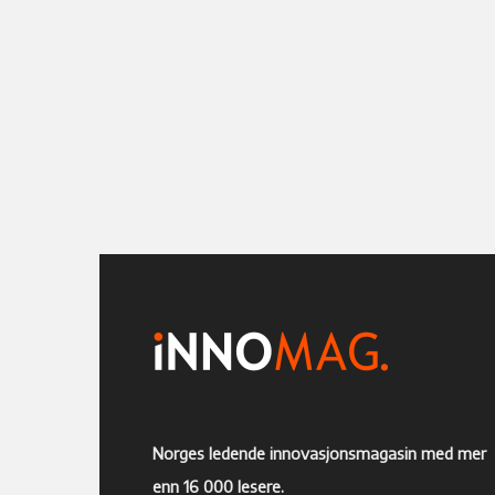
Norges ledende innovasjonsmagasin med mer
enn 16 000 lesere.