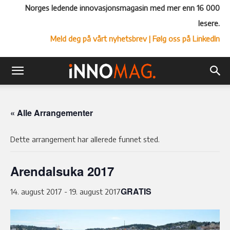
Norges ledende innovasjonsmagasin med mer enn 16 000
lesere.
Meld deg på vårt nyhetsbrev
| Følg oss på LinkedIn
« Alle Arrangementer
Dette arrangement har allerede funnet sted.
Arendalsuka 2017
GRATIS
14. august 2017
-
19. august 2017