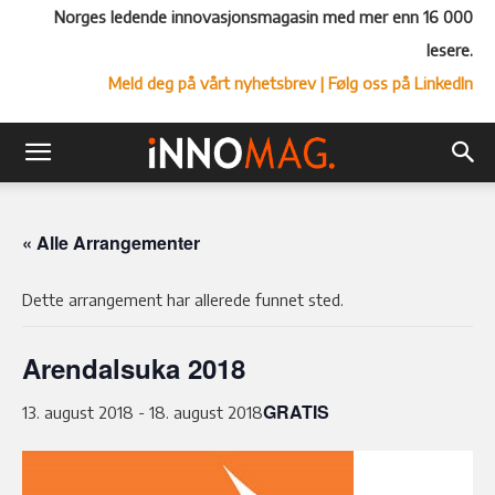
Norges ledende innovasjonsmagasin med mer enn 16 000
lesere.
Meld deg på vårt nyhetsbrev
| Følg oss på LinkedIn
« Alle Arrangementer
Dette arrangement har allerede funnet sted.
Arendalsuka 2018
GRATIS
13. august 2018
-
18. august 2018