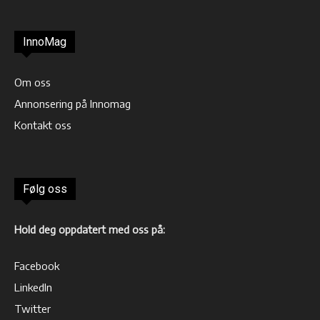
InnoMag
Om oss
Annonsering på Innomag
Kontakt oss
Følg oss
Hold deg oppdatert med oss på:
Facebook
LinkedIn
Twitter