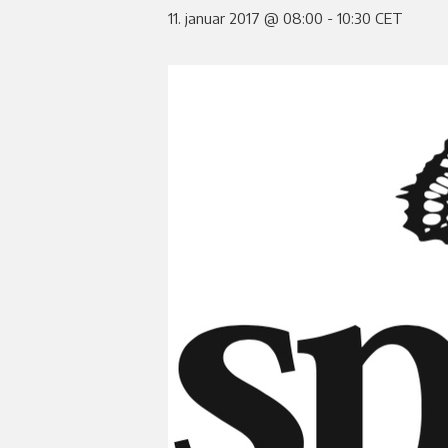
11. januar 2017 @ 08:00
-
10:30
CET