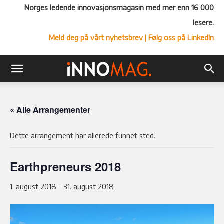
Norges ledende innovasjonsmagasin med mer enn 16 000
lesere.
Meld deg på vårt nyhetsbrev
| Følg oss på LinkedIn
« Alle Arrangementer
Dette arrangement har allerede funnet sted.
Earthpreneurs 2018
1. august 2018
-
31. august 2018