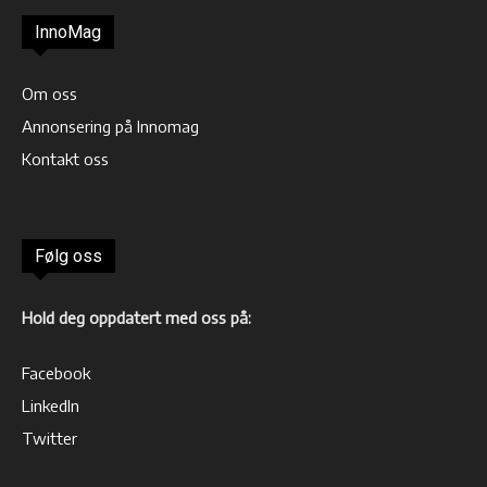
InnoMag
Om oss
Annonsering på Innomag
Kontakt oss
Følg oss
Hold deg oppdatert med oss på:
Facebook
LinkedIn
Twitter