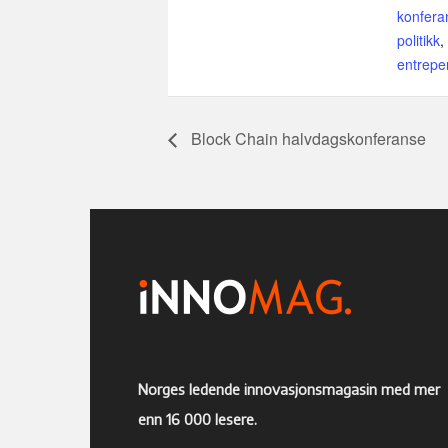
konfera
politikk
,
entrepe
Block Chain halvdagskonferanse
Norges ledende innovasjonsmagasin med mer
enn 16 000 lesere.