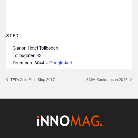
STED
Clarion Hotel Tollboden
Tollbugaten 43
Drammen
,
3044
+ Google-kart
TEDxOslo Pitch Stop 2017
SMIA-Konferansen 2017