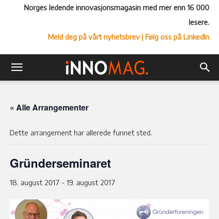
Norges ledende innovasjonsmagasin med mer enn 16 000
lesere.
Meld deg på vårt nyhetsbrev
| Følg oss på LinkedIn
« Alle Arrangementer
Dette arrangement har allerede funnet sted.
Gründerseminaret
18. august 2017
-
19. august 2017