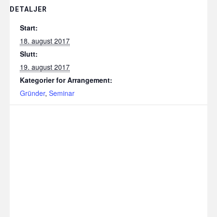
DETALJER
Start:
18. august 2017
Slutt:
19. august 2017
Kategorier for Arrangement:
Gründer
,
Seminar