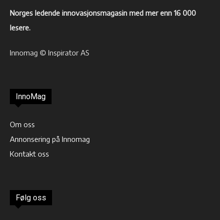
Norges ledende innovasjonsmagasin med mer enn 16 000
lesere.
Innomag © Inspirator AS
InnoMag
Om oss
Annonsering på Innomag
Kontakt oss
Følg oss