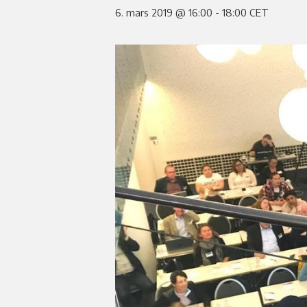
6. mars 2019 @ 16:00
-
18:00
CET