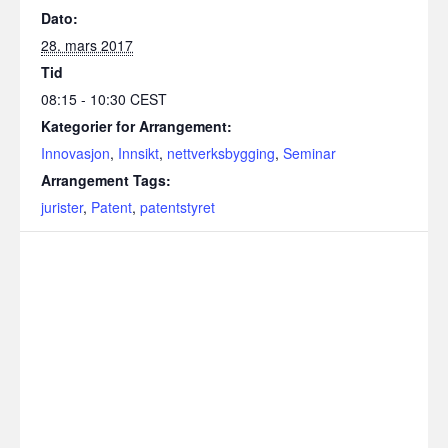
Dato:
28. mars 2017
Tid
08:15 - 10:30
CEST
Kategorier for Arrangement:
Innovasjon
,
Innsikt
,
nettverksbygging
,
Seminar
Arrangement Tags:
jurister
,
Patent
,
patentstyret