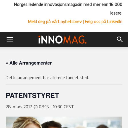
Norges ledende innovasjonsmagasin med mer enn 16 000
lesere.
Meld deg på vårt nyhetsbrev
| Følg oss på LinkedIn
« Alle Arrangementer
Dette arrangement har allerede funnet sted.
PATENTSTYRET
28. mars 2017 @ 08:15
-
10:30
CEST