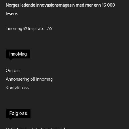
Norges ledende innovasjonsmagasin med mer enn 16 000
lesere.
Innomag © Inspirator AS
InnoMag
Om oss
Annonsering på Innomag
Kontakt oss
Følg oss