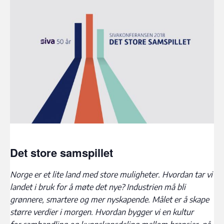
Det store samspillet
Norge er et lite land med store muligheter. Hvordan tar vi
landet i bruk for å møte det nye? Industrien må bli
grønnere, smartere og mer nyskapende. Målet er å skape
større verdier i morgen. Hvordan bygger vi en kultur