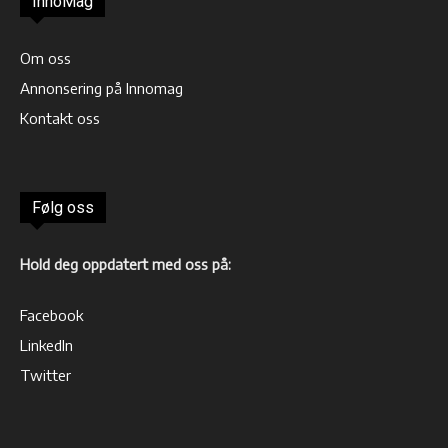
InnoMag
Om oss
Annonsering på Innomag
Kontakt oss
Følg oss
Hold deg oppdatert med oss på:
Facebook
LinkedIn
Twitter