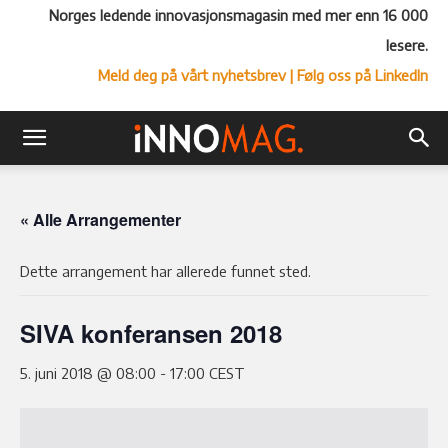
Norges ledende innovasjonsmagasin med mer enn 16 000
lesere.
Meld deg på vårt nyhetsbrev
| Følg oss på LinkedIn
« Alle Arrangementer
Dette arrangement har allerede funnet sted.
SIVA konferansen 2018
5. juni 2018 @ 08:00
-
17:00
CEST