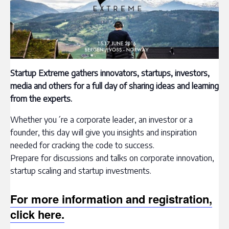
Startup Extreme gathers innovators, startups, investors,
media and others for a full day of sharing ideas and learning
from the experts.
Whether you´re a corporate leader, an investor or a
founder, this day will give you insights and inspiration
needed for cracking the code to success.
Prepare for discussions and talks on corporate innovation,
startup scaling and startup investments.
For more information and registration,
click here.