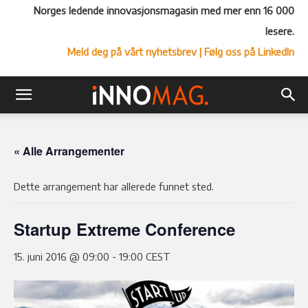
Norges ledende innovasjonsmagasin med mer enn 16 000
lesere.
Meld deg på vårt nyhetsbrev
| Følg oss på LinkedIn
« Alle Arrangementer
Dette arrangement har allerede funnet sted.
Startup Extreme Conference
15. juni 2016 @ 09:00
-
19:00
CEST