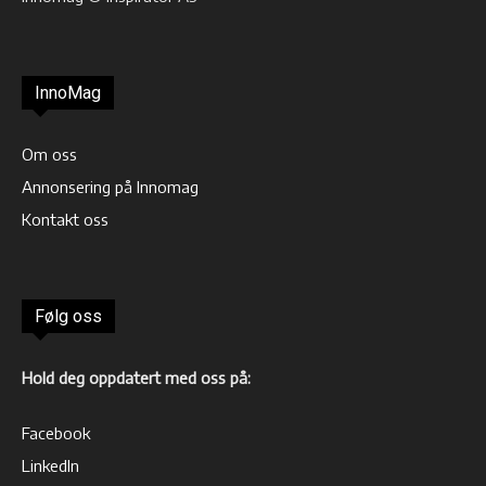
InnoMag
Om oss
Annonsering på Innomag
Kontakt oss
Følg oss
Hold deg oppdatert med oss på:
Facebook
LinkedIn