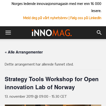
Norges ledende innovasjonsmagasin med mer enn 16 000
lesere.
Meld deg på vårt nyhetsbrev
| Følg oss på LinkedIn
« Alle Arrangementer
Dette arrangement har allerede funnet sted.
Strategy Tools Workshop for Open
innovation Lab of Norway
13. november 2019 @ 09:00
-
15:30
CET