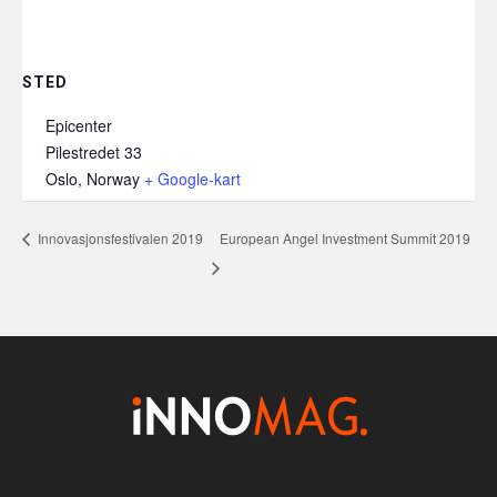
STED
Epicenter
Pilestredet 33
Oslo
,
Norway
+ Google-kart
Innovasjonsfestivalen 2019
European Angel Investment Summit 2019