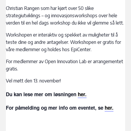
Christian Rangen som har kjørt over 50 slike
strategiutviklings – og innovasjonsworkshops over hele
verden til en hel dags workshop du ikke vil glemme så lett.
Workshopen er interaktiv og spekket av muligheter til å
teste dine og andre antagelser. Workshopen er gratis for
våre medlemmer og holdes hos EpiCenter.
For medlemmer av Open Innovation Lab er arrangementet
gratis.
Vel møtt den 13. november!
Du kan lese mer om løsningen
her.
For påmelding og mer info om eventet, se
her.