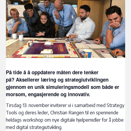
På tide å å oppdatere måten dere tenker
på?
Aksellerer læring og strategiutviklingen
gjennom en unik simuleringsmodell som både er
morsom, engasjerende og innovativ.
Tirsdag 13. november inviterer vi i samarbeid med Strategy
Tools og deres leder, Christian Rangen til en spennende
heldags workshop om nye digitale hjelpemidler for å jobbe
med digital strategiutvikling.