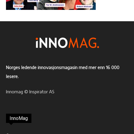
Norges ledende innovasjonsmagasin med mer enn 16 000
lesere.
Innomag © Inspirator AS
InnoMag