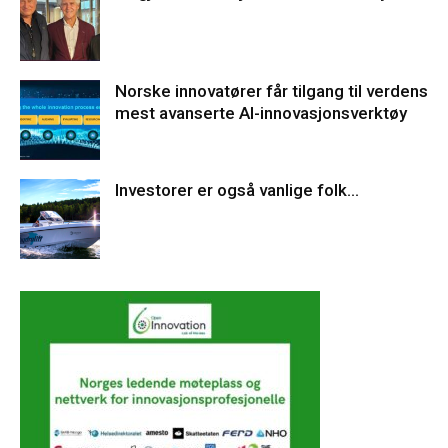
Norske innovatører får tilgang til verdens
mest avanserte AI-innovasjonsverktøy
Investorer er også vanlige folk…