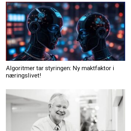
Algoritmer tar styringen: Ny maktfaktor i
næringslivet!