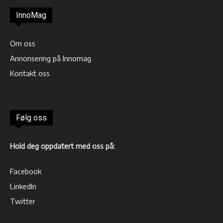
InnoMag
Om oss
Annonsering på Innomag
Kontakt oss
Følg oss
Hold deg oppdatert med oss på:
Facebook
LinkedIn
Twitter