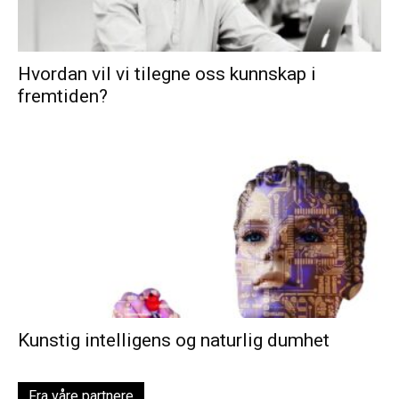
Hvordan vil vi tilegne oss kunnskap i
fremtiden?
Kunstig intelligens og naturlig dumhet
Fra våre partnere