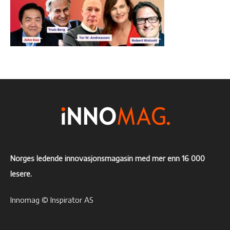
Norges ledende innovasjonsmagasin med mer enn 16 000
lesere.
Innomag © Inspirator AS