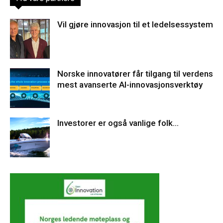
Vil gjøre innovasjon til et ledelsessystem
Norske innovatører får tilgang til verdens
mest avanserte AI-innovasjonsverktøy
Investorer er også vanlige folk…