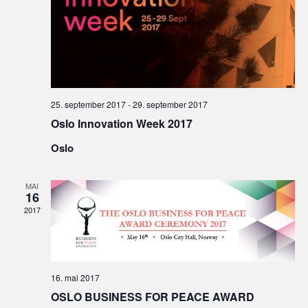
25. september 2017
-
29. september 2017
Oslo Innovation Week 2017
Oslo
MAI
16
2017
16. mai 2017
OSLO BUSINESS FOR PEACE AWARD