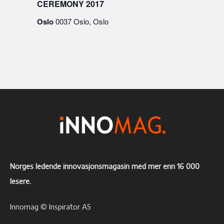
CEREMONY 2017
Oslo
0037 Oslo, Oslo
Norges ledende innovasjonsmagasin med mer enn 16 000
lesere.
Innomag © Inspirator AS