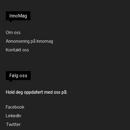
InnoMag
Om oss
Annonsering på Innomag
Kontakt oss
Følg oss
Hold deg oppdatert med oss på:
Facebook
LinkedIn
Twitter