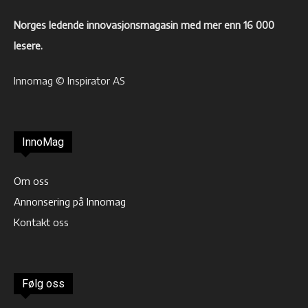
Norges ledende innovasjonsmagasin med mer enn 16 000
lesere.
Innomag © Inspirator AS
InnoMag
Om oss
Annonsering på Innomag
Kontakt oss
Følg oss