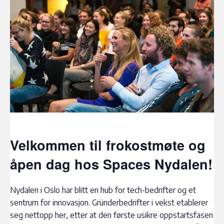
Velkommen til frokostmøte og
åpen dag hos Spaces Nydalen!
Nydalen i Oslo har blitt en hub for tech-bedrifter og et
sentrum for innovasjon. Gründerbedrifter i vekst etablerer
seg nettopp her, etter at den første usikre oppstartsfasen