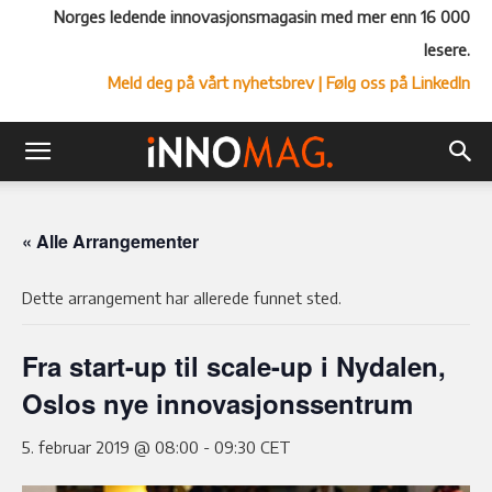
Norges ledende innovasjonsmagasin med mer enn 16 000
lesere.
Meld deg på vårt nyhetsbrev
| Følg oss på LinkedIn
« Alle Arrangementer
Dette arrangement har allerede funnet sted.
Fra start-up til scale-up i Nydalen,
Oslos nye innovasjonssentrum
5. februar 2019 @ 08:00
-
09:30
CET