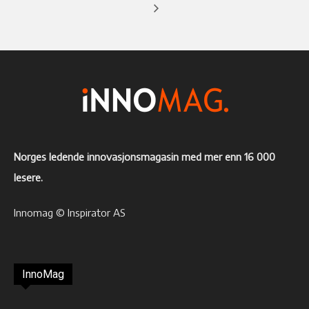
Norges ledende innovasjonsmagasin med mer enn 16 000
lesere.
Innomag © Inspirator AS
InnoMag