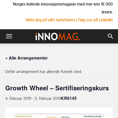
Norges ledende innovasjonsmagasin med mer enn 16 000
lesere.
Meld deg på vårt nyhetsbrev
| Følg oss på LinkedIn
« Alle Arrangementer
Dette arrangement har allerede funnet sted.
Growth Wheel – Sertifiseringskurs
KR6145
4. februar 2019
-
5. februar 2019