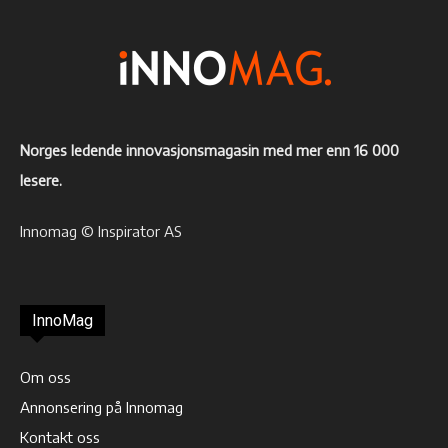
Norges ledende innovasjonsmagasin med mer enn 16 000
lesere.
Innomag © Inspirator AS
InnoMag
Om oss
Annonsering på Innomag
Kontakt oss