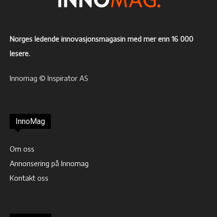
Norges ledende innovasjonsmagasin med mer enn 16 000
lesere.
Innomag © Inspirator AS
InnoMag
Om oss
Annonsering på Innomag
Kontakt oss