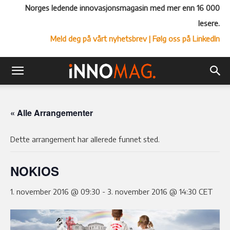
Norges ledende innovasjonsmagasin med mer enn 16 000
lesere.
Meld deg på vårt nyhetsbrev
| Følg oss på LinkedIn
« Alle Arrangementer
Dette arrangement har allerede funnet sted.
NOKIOS
1. november 2016 @ 09:30
-
3. november 2016 @ 14:30
CET