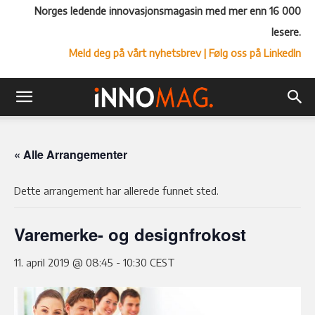
Norges ledende innovasjonsmagasin med mer enn 16 000
lesere.
Meld deg på vårt nyhetsbrev
| Følg oss på LinkedIn
« Alle Arrangementer
Dette arrangement har allerede funnet sted.
Varemerke- og designfrokost
11. april 2019 @ 08:45
-
10:30
CEST