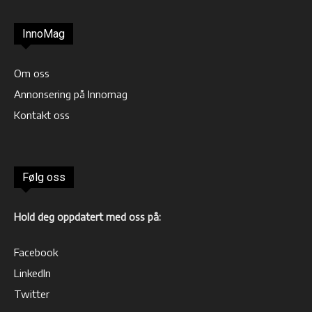
InnoMag
Om oss
Annonsering på Innomag
Kontakt oss
Følg oss
Hold deg oppdatert med oss på:
Facebook
LinkedIn
Twitter