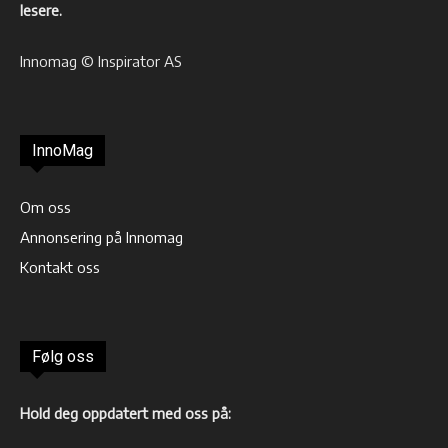
lesere.
Innomag © Inspirator AS
InnoMag
Om oss
Annonsering på Innomag
Kontakt oss
Følg oss
Hold deg oppdatert med oss på: