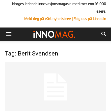
Norges ledende innovasjonsmagasin med mer enn 16 000
lesere.
Meld deg på vårt nyhetsbrev
| Følg oss på LinkedIn
Tag: Berit Svendsen