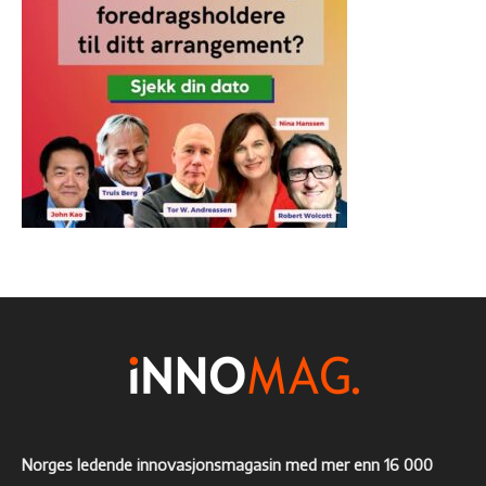
Norges ledende innovasjonsmagasin med mer enn 16 000