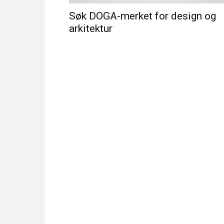
Søk DOGA-merket for design og
arkitektur