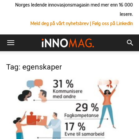
Norges ledende innovasjonsmagasin med mer enn 16 000
lesere.
Meld deg på vårt nyhetsbrev
| Følg oss på LinkedIn
Tag: egenskaper