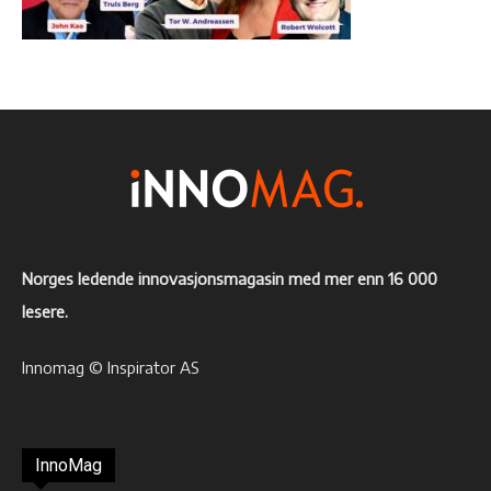
Norges ledende innovasjonsmagasin med mer enn 16 000
lesere.
Innomag © Inspirator AS
InnoMag