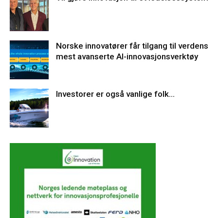
Norske innovatører får tilgang til verdens
mest avanserte AI-innovasjonsverktøy
Investorer er også vanlige folk…