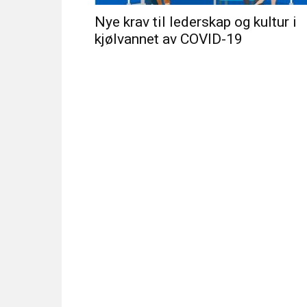
Nye krav til lederskap og kultur i
kjølvannet av COVID-19