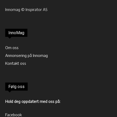
Innomag © Inspirator AS
InnoMag
Om oss
Annonsering på Innomag
Kontakt oss
Følg oss
Hold deg oppdatert med oss på:
Facebook