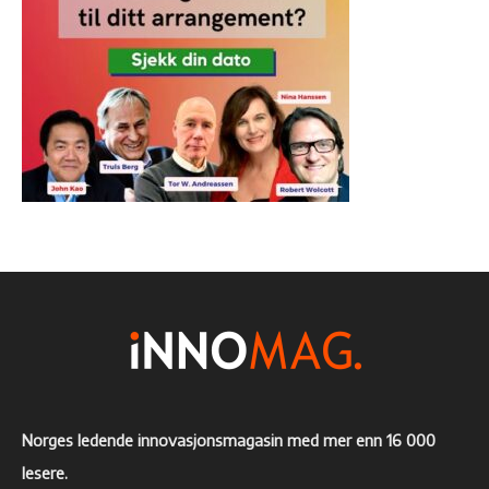
Norges ledende innovasjonsmagasin med mer enn 16 000
lesere.