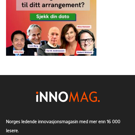
Norges ledende innovasjonsmagasin med mer enn 16 000
lesere.