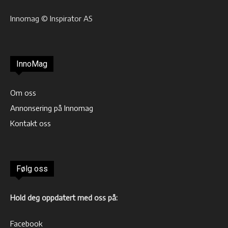
Innomag © Inspirator AS
InnoMag
Om oss
Annonsering på Innomag
Kontakt oss
Følg oss
Hold deg oppdatert med oss på:
Facebook