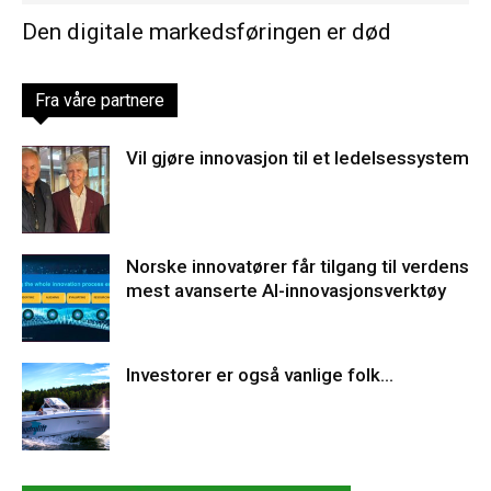
Den digitale markedsføringen er død
Fra våre partnere
Vil gjøre innovasjon til et ledelsessystem
Norske innovatører får tilgang til verdens
mest avanserte AI-innovasjonsverktøy
Investorer er også vanlige folk…