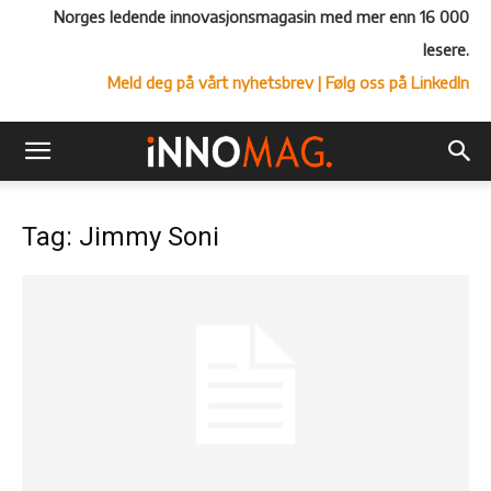
Norges ledende innovasjonsmagasin med mer enn 16 000
lesere.
Meld deg på vårt nyhetsbrev
| Følg oss på LinkedIn
Tag: Jimmy Soni