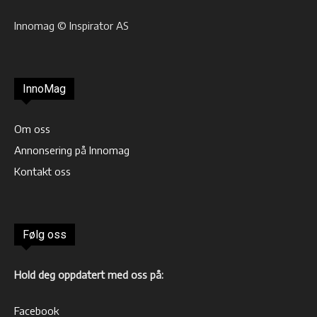
Innomag © Inspirator AS
InnoMag
Om oss
Annonsering på Innomag
Kontakt oss
Følg oss
Hold deg oppdatert med oss på:
Facebook