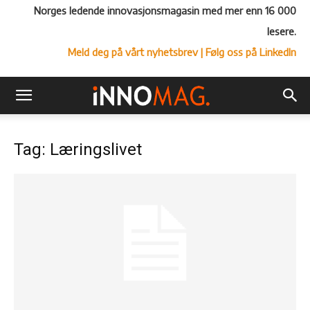
Norges ledende innovasjonsmagasin med mer enn 16 000
lesere.
Meld deg på vårt nyhetsbrev
| Følg oss på LinkedIn
Tag: Læringslivet