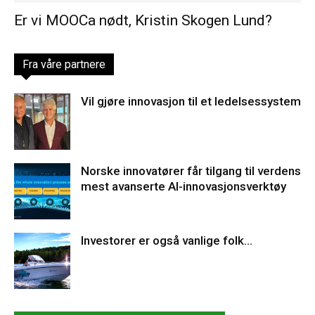
Er vi MOOCa nødt, Kristin Skogen Lund?
Fra våre partnere
Vil gjøre innovasjon til et ledelsessystem
Norske innovatører får tilgang til verdens
mest avanserte AI-innovasjonsverktøy
Investorer er også vanlige folk…