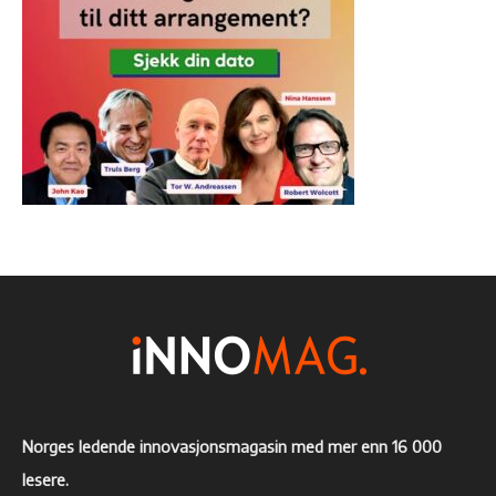
Norges ledende innovasjonsmagasin med mer enn 16 000
lesere.