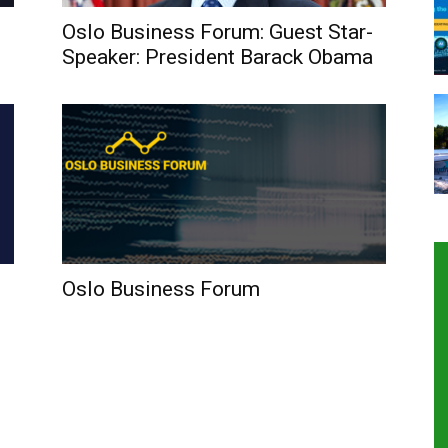
Oslo Business Forum: Guest Star-
Speaker: President Barack Obama
Oslo Business Forum