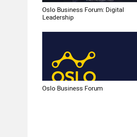
Oslo Business Forum: Digital
Leadership
Oslo Business Forum