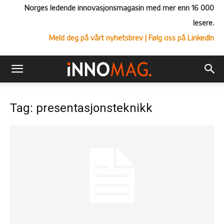
Norges ledende innovasjonsmagasin med mer enn 16 000
lesere.
Meld deg på vårt nyhetsbrev
| Følg oss på LinkedIn
Tag: presentasjonsteknikk