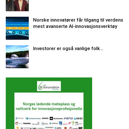
Norske innovatører får tilgang til verdens
mest avanserte AI-innovasjonsverktøy
Investorer er også vanlige folk…