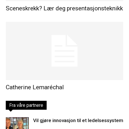
Sceneskrekk? Lær deg presentasjonsteknikk
Catherine Lemaréchal
Fra våre partnere
Vil gjøre innovasjon til et ledelsessystem