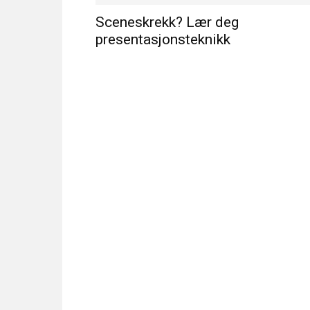
Sceneskrekk? Lær deg
presentasjonsteknikk