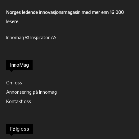
Norges ledende innovasjonsmagasin med mer enn 16 000
lesere.
Innomag © Inspirator AS
InnoMag
Om oss
Annonsering på Innomag
Kontakt oss
Følg oss