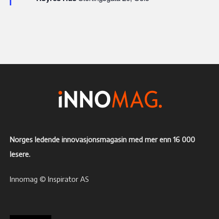
Norges ledende innovasjonsmagasin med mer enn 16 000
lesere.
Innomag © Inspirator AS