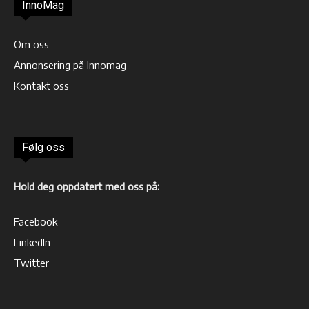
InnoMag
Om oss
Annonsering på Innomag
Kontakt oss
Følg oss
Hold deg oppdatert med oss på:
Facebook
LinkedIn
Twitter