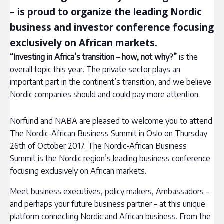
– is proud to organize the leading Nordic
business and investor conference focusing
exclusively on African markets.
“Investing in Africa’s transition – how, not why?”
is the
overall topic this year. The private sector plays an
important part in the continent’s transition, and we believe
Nordic companies should and could pay more attention.
Norfund and NABA are pleased to welcome you to attend
The Nordic-African Business Summit in Oslo on Thursday
26th of October 2017. The Nordic-African Business
Summit is the Nordic region’s leading business conference
focusing exclusively on African markets.
Meet business executives, policy makers, Ambassadors –
and perhaps your future business partner – at this unique
platform connecting Nordic and African business. From the