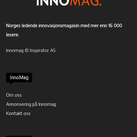
Norges ledende innovasjonsmagasin med mer enn 16 000
lesere.
Innomag © Inspirator AS
InnoMag
Om oss
Annonsering på Innomag
Kontakt oss