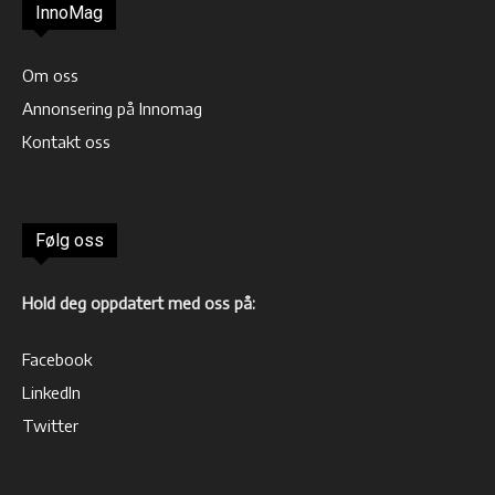
InnoMag
Om oss
Annonsering på Innomag
Kontakt oss
Følg oss
Hold deg oppdatert med oss på:
Facebook
LinkedIn
Twitter