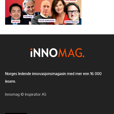
Norges ledende innovasjonsmagasin med mer enn 16 000
lesere.
Innomag © Inspirator AS