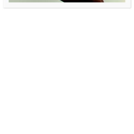
LEAVE A REPLY