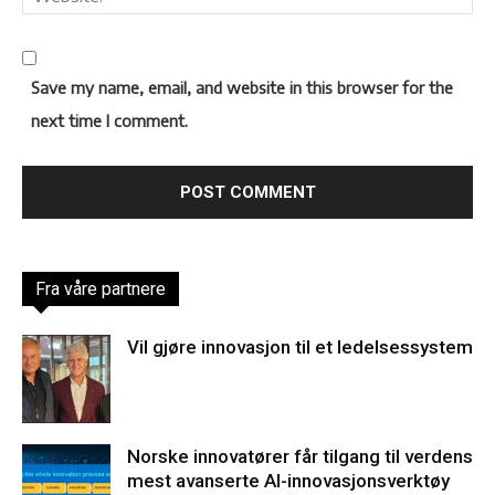
Save my name, email, and website in this browser for the
next time I comment.
Fra våre partnere
Vil gjøre innovasjon til et ledelsessystem
Norske innovatører får tilgang til verdens
mest avanserte AI-innovasjonsverktøy