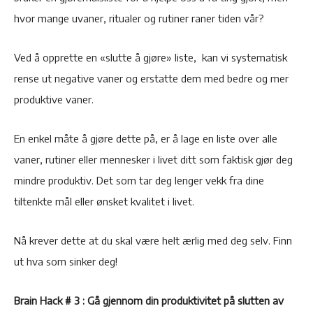
hvor mange uvaner, ritualer og rutiner raner tiden vår?
Ved å opprette en «slutte å gjøre» liste, kan vi systematisk
rense ut negative vaner og erstatte dem med bedre og mer
produktive vaner.
En enkel måte å gjøre dette på, er å lage en liste over alle
vaner, rutiner eller mennesker i livet ditt som faktisk gjør deg
mindre produktiv. Det som tar deg lenger vekk fra dine
tiltenkte mål eller ønsket kvalitet i livet.
Nå krever dette at du skal være helt ærlig med deg selv. Finn
ut hva som sinker deg!
Brain Hack # 3 : Gå gjennom din produktivitet på slutten av