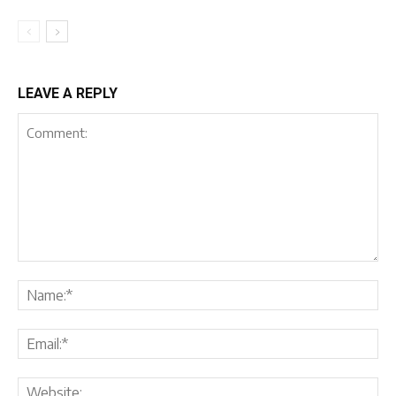
LEAVE A REPLY