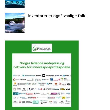
Investorer er også vanlige folk…