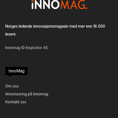
Norges ledende innovasjonsmagasin med mer enn 16 000
lesere.
Innomag © Inspirator AS
InnoMag
Om oss
Annonsering på Innomag
Kontakt oss