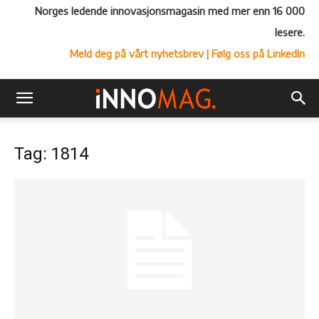
Norges ledende innovasjonsmagasin med mer enn 16 000
lesere.
Meld deg på vårt nyhetsbrev
| Følg oss på LinkedIn
Tag: 1814