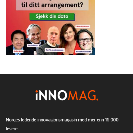
Norges ledende innovasjonsmagasin med mer enn 16 000
lesere.