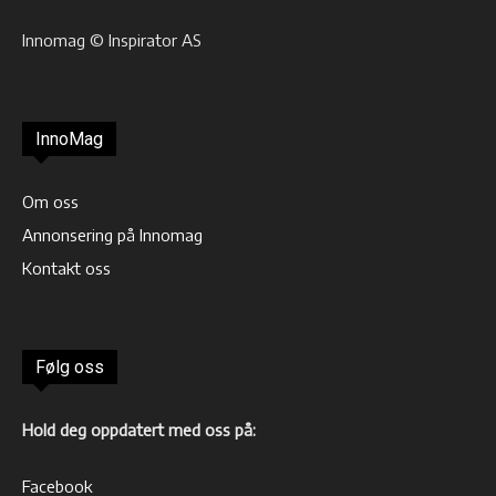
Innomag © Inspirator AS
InnoMag
Om oss
Annonsering på Innomag
Kontakt oss
Følg oss
Hold deg oppdatert med oss på:
Facebook