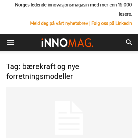
Norges ledende innovasjonsmagasin med mer enn 16 000
lesere.
Meld deg på vårt nyhetsbrev
| Følg oss på LinkedIn
Tag: bærekraft og nye
forretningsmodeller