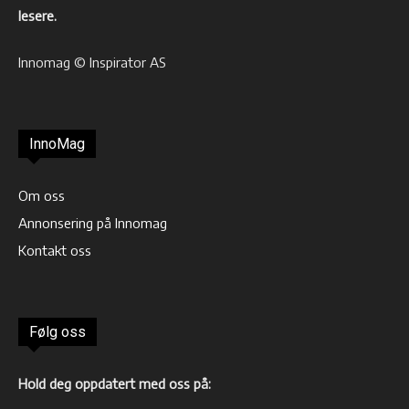
lesere.
Innomag © Inspirator AS
InnoMag
Om oss
Annonsering på Innomag
Kontakt oss
Følg oss
Hold deg oppdatert med oss på: