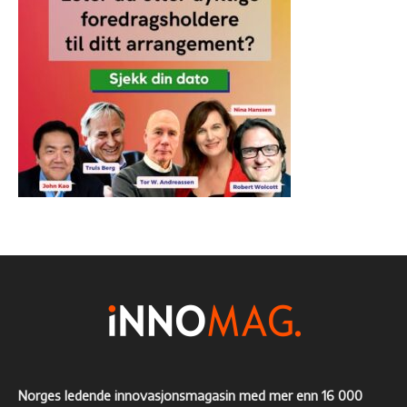
Norges ledende innovasjonsmagasin med mer enn 16 000