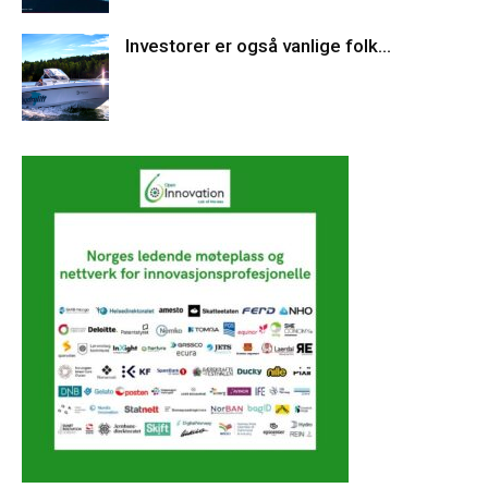
Investorer er også vanlige folk…