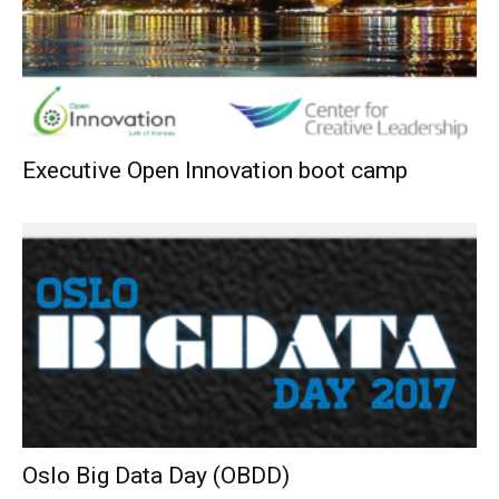
Executive Open Innovation boot camp
Oslo Big Data Day (OBDD)