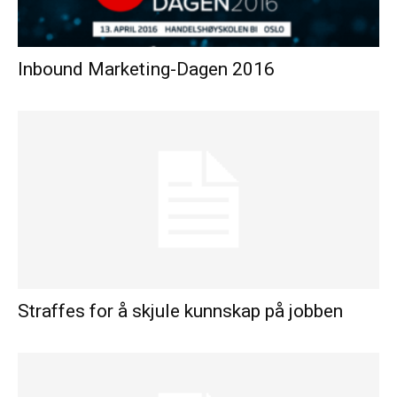
Inbound Marketing-Dagen 2016
Straffes for å skjule kunnskap på jobben