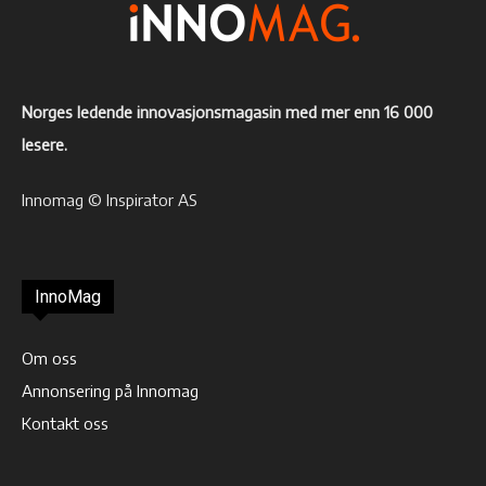
Norges ledende innovasjonsmagasin med mer enn 16 000
lesere.
Innomag © Inspirator AS
InnoMag
Om oss
Annonsering på Innomag
Kontakt oss