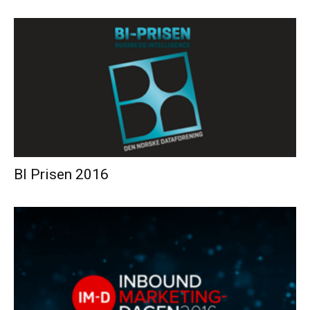
BI Prisen 2016