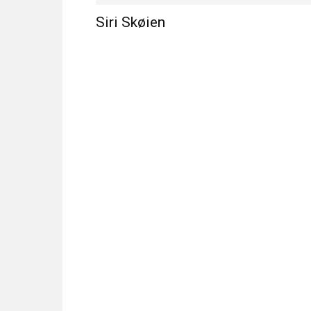
Siri Skøien