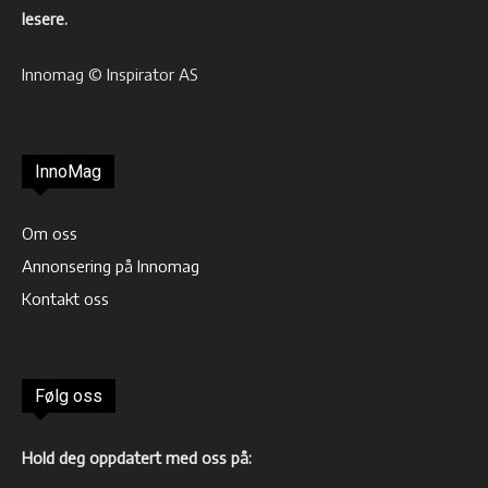
lesere.
Innomag © Inspirator AS
InnoMag
Om oss
Annonsering på Innomag
Kontakt oss
Følg oss
Hold deg oppdatert med oss på: