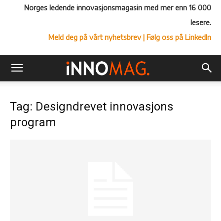
Norges ledende innovasjonsmagasin med mer enn 16 000
lesere.
Meld deg på vårt nyhetsbrev
| Følg oss på LinkedIn
Tag: Designdrevet innovasjons
program