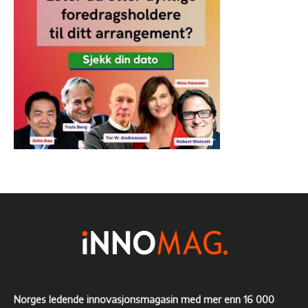
Norges ledende innovasjonsmagasin med mer enn 16 000