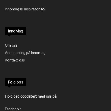
Innomag © Inspirator AS
InnoMag
Om oss
Annonsering på Innomag
Kontakt oss
Følg oss
Hold deg oppdatert med oss på:
Facebook