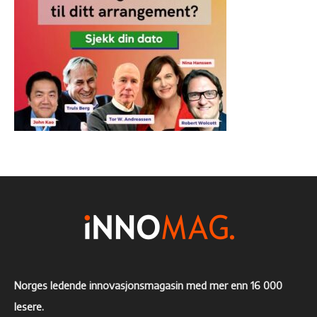
Norges ledende innovasjonsmagasin med mer enn 16 000
lesere.