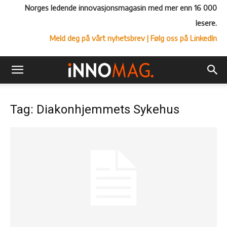
Norges ledende innovasjonsmagasin med mer enn 16 000
lesere.
Meld deg på vårt nyhetsbrev
| Følg oss på LinkedIn
Tag: Diakonhjemmets Sykehus