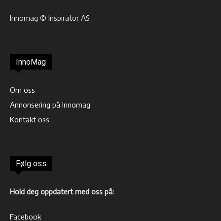
Innomag © Inspirator AS
InnoMag
Om oss
Annonsering på Innomag
Kontakt oss
Følg oss
Hold deg oppdatert med oss på:
Facebook