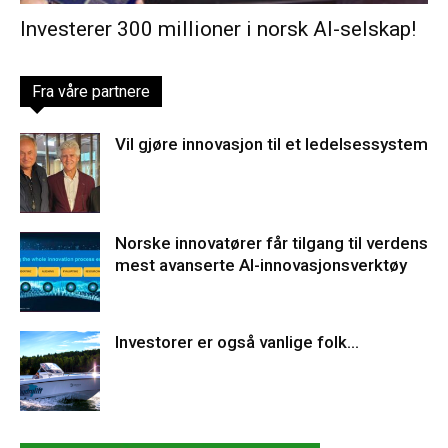
Investerer 300 millioner i norsk Al-selskap!
Fra våre partnere
Vil gjøre innovasjon til et ledelsessystem
Norske innovatører får tilgang til verdens
mest avanserte AI-innovasjonsverktøy
Investorer er også vanlige folk…