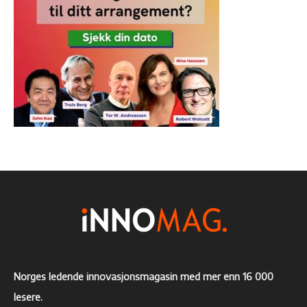
Norges ledende innovasjonsmagasin med mer enn 16 000
lesere.